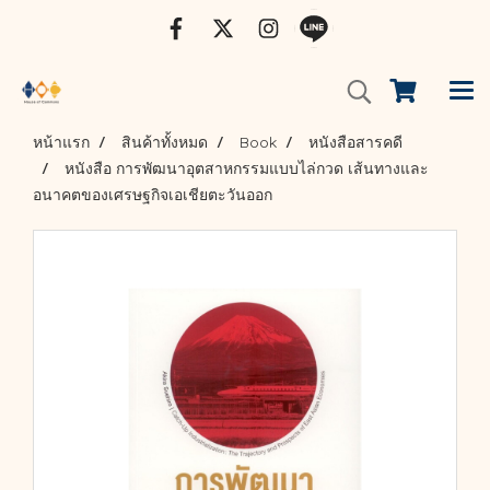
หน้าแรก
สินค้าทั้งหมด
Book
หนังสือสารคดี
หนังสือ การพัฒนาอุตสาหกรรมแบบไล่กวด เส้นทางและ
อนาคตของเศรษฐกิจเอเชียตะวันออก