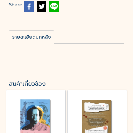
Share
รายละเอียดปกหลัง
สินค้าเกี่ยวข้อง