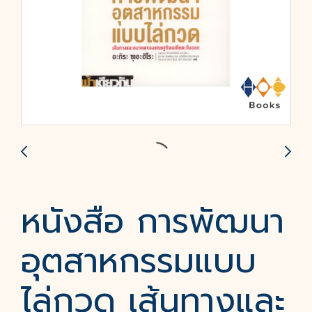
หนังสือ การพัฒนา
อุตสาหกรรมแบบ
ไล่กวด เส้นทางและ