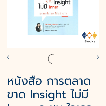
หนังสือ การตลาด
ขาด Insight ไม่มี