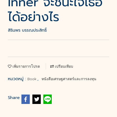
Inner จะชนะใจเธอ
ได้อย่างไร
สิรินพร บรรณประสิทธิ์
เพิ่มรายการโปรด
เปรียบเทียบ
หมวดหมู่ :
,
Book
หนังสือเศรษฐศาสตร์และการลงทุน
Share