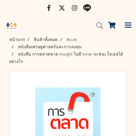
หน้าแรก
สินค้าทั้งหมด
Book
หนังสือเศรษฐศาสตร์และการลงทุน
หนังสือ การตลาดขาด Insight ไม่มี Inner จะชนะใจเธอได้
อย่างไร