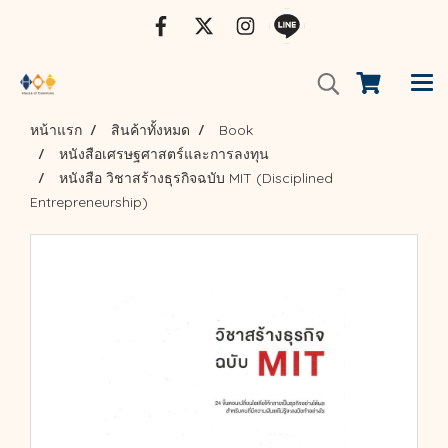
หน้าแรก
สินค้าทั้งหมด
Book
หนังสือเศรษฐศาสตร์และการลงทุน
หนังสือ วิชาสร้างธุรกิจฉบับ MIT (Disciplined
Entrepreneurship)