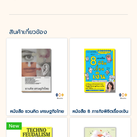
สินค้าเกี่ยวข้อง
หนังสือ ชวนคิด เศรษฐกิจไทย
หนังสือ 8 ภารกิจพิชิตเรื่องเงิน
New