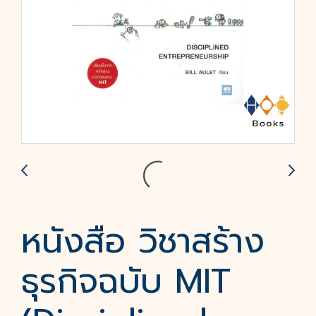
หนังสือ วิชาสร้าง
ธุรกิจฉบับ MIT