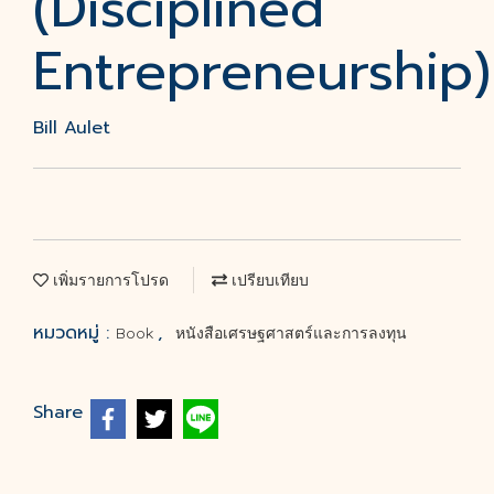
(Disciplined
Entrepreneurship)
Bill Aulet
เพิ่มรายการโปรด
เปรียบเทียบ
หมวดหมู่ :
,
Book
หนังสือเศรษฐศาสตร์และการลงทุน
Share