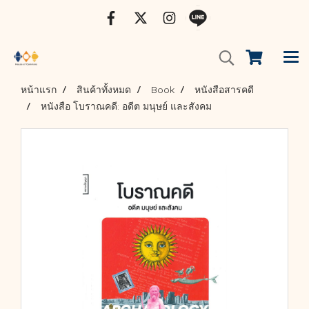
หน้าแรก
สินค้าทั้งหมด
Book
หนังสือสารคดี
หนังสือ โบราณคดี: อดีต มนุษย์ และสังคม