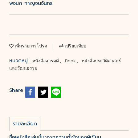
พจนก กาญจนจันทร
เพิ่มรายการโปรด
เปรียบเทียบ
หมวดหมู่ :
,
,
หนังสือสารคดี
Book
หนังสือประวัติศาสตร์
และวัฒนธรรม
Share
รายละเอียด
ชื่อหนังสือเล่มนี้มาจากความตั้งใจของผู้เขียน