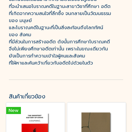
ที่จะนำเสนอโบราณคดีในฐานะสาขาวิชาที่ศึกษา อดีต
ที่เกิดจากความสนใจที่ลึกซึ้ง จนกลายเป็นวัฒนธรรม
ของ มนุษย์
และโบราณคดีในฐานะที่เป็นสิ่งสะท้อนถึงโลกทัศน์
ของ สังคม
ที่มีส่วนในการสร้างอดีต ดังนั้นการศึกษาโบราณคดี
จึงไม่เพียงศึกษาอดีตเท่านั้น เพราะในขณะเดียวกัน
ยังเป็นการทำความเข้าใจผู้คนและสังคม
ที่ใฝ่หาและค้นคว้าเกี่ยวกับอดีตไปด้วยในตัว
สินค้าเกี่ยวข้อง
New