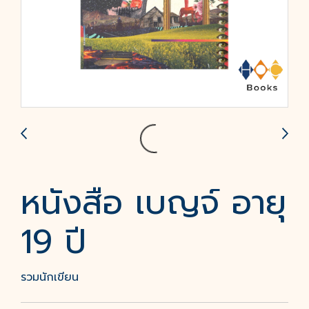
หนังสือ เบญจ์ อายุ
19 ปี
รวมนักเขียน