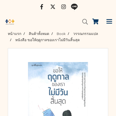
หน้าแรก
สินค้าทั้งหมด
Book
วรรณกรรมแปล
หนังสือ ขอให้ฤดูกาลของเราไม่มีวันสิ้นสุด