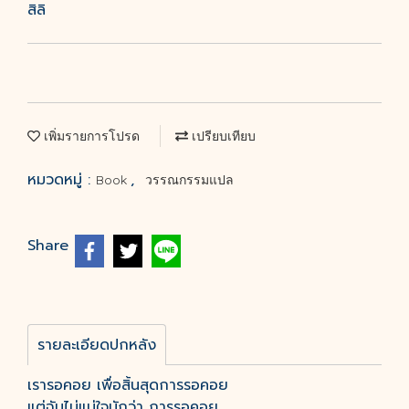
สิลิ
เพิ่มรายการโปรด
เปรียบเทียบ
หมวดหมู่ :
,
Book
วรรณกรรมแปล
Share
รายละเอียดปกหลัง
เรารอคอย เพื่อสิ้นสุดการรอคอย
แต่ฉันไม่แน่ใจนักว่า การรอคอย