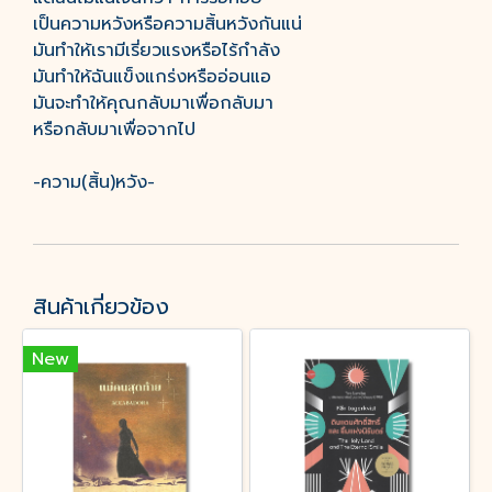
เป็นความหวังหรือความสิ้นหวังกันแน่
มันทำให้เรามีเรี่ยวแรงหรือไร้กำลัง
มันทำให้ฉันแข็งแกร่งหรืออ่อนแอ
มันจะทำให้คุณกลับมาเพื่อกลับมา
หรือกลับมาเพื่อจากไป
-ความ(สิ้น)หวัง-
สินค้าเกี่ยวข้อง
New