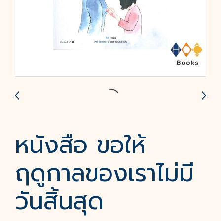
หนังสือ ขอให้
ฤดูกาลของเราไม่มี
วันสิ้นสุด