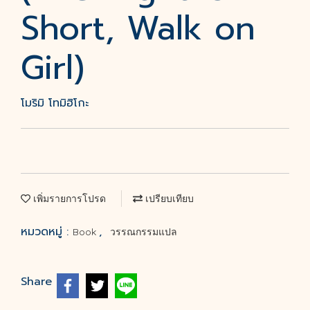
Short, Walk on
Girl)
โมริมิ โทมิฮิโกะ
เพิ่มรายการโปรด
เปรียบเทียบ
หมวดหมู่ :
,
Book
วรรณกรรมแปล
Share