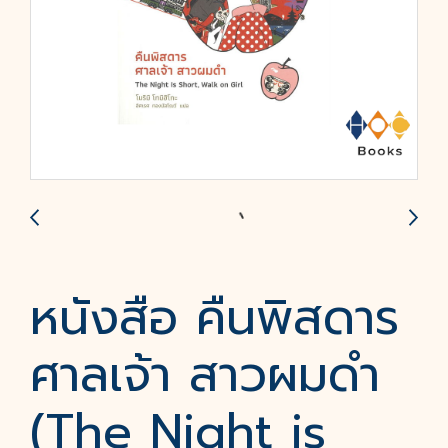
หนังสือ คืนพิสดาร
ศาลเจ้า สาวผมดำ
(The Night is