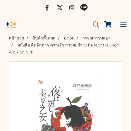
หน้าแรก
สินค้าทั้งหมด
Book
วรรณกรรมแปล
หนังสือ คืนพิสดาร ศาลเจ้า สาวผมดำ (The Night is Short,
Walk on Girl)