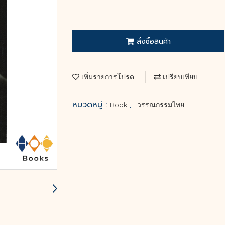
สั่งซื้อสินค้า
เพิ่มรายการโปรด
เปรียบเทียบ
หมวดหมู่ :
,
Book
วรรณกรรมไทย