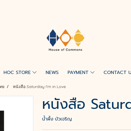
HOC STORE
NEWS
PAYMENT
CONTACT 
ทย
หนังสือ Saturday I'm in Love
หนังสือ Satur
น้ำผึ้ง บัวเจริญ