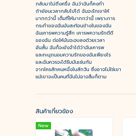
กลับมาไม่ถึงครึ่ง ฉันว่าฉันก็คงทำ
ถ้าย้อนเวลากลับไปได้ ฉันจะรักเขาให้
มากกว่านี้ เต็มที่ให้มากกว่านี้ เพราะการ
กระทำของฉันมันสะท้อนข้างในของฉัน
ฉันเคารพความรู้สึก เคารพความรักดีดี
ของฉัน ต่อให้มันจะจบลงด้วยเวลา
อันสั้น ฉันก็จะยังจำได้ว่าฉันเคารพ
และทะนุถนอมความรักของฉันเพียงไร
และฉันควรจะได้รับมันเช่นกัน
จากใครสักคนหนึ่งในสักวัน ซึ่งอาจไม่ใช่เขา
แม้เขาจะเป็นคนที่ฉันไม่อาจลืมก็ตาม
สินค้าเกี่ยวข้อง
New