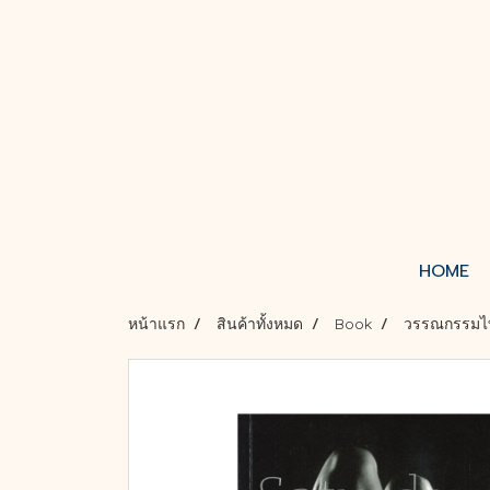
HOME
หน้าแรก
สินค้าทั้งหมด
Book
วรรณกรรมไ