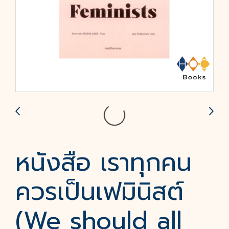
หนังสือ เราทุกคน
ควรเป็นเฟมินิสต์
(We should all