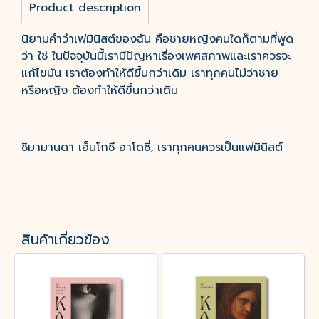
Product description
นิยามคำว่าเฟมินิสต์ของฉัน คือชายหญิงคนใดก็ตามที่พูด
ว่า ใช่ ในปัจจุบันนี้เรามีปัญหาเรื่องเพศสภาพและเราควรจะ
แก้ไขมัน เราต้องทำให้ดีขึ้นกว่าเดิม เราทุกคนไม่ว่าชาย
หรือหญิง ต้องทำให้ดีขึ้นกว่าเดิม
ชิมามานดา เอ็นโกซี อาโดซี่, เราทุกคนควรเป็นแฟมินิสต์
สินค้าเกี่ยวข้อง