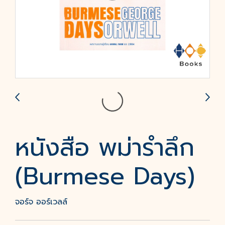
หนังสือ พม่ารำลึก
(Burmese Days)
จอร์จ ออร์เวลล์