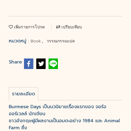
เพิ่มรายการโปรด
เปรียบเทียบ
หมวดหมู่ :
,
Book
วรรณกรรมแปล
Share
รายละเอียด
Burmese Days เป็นนวนิยายเรื่องแรกของ จอร์จ
ออร์เวลล์ นักเขียน
ชาวอังกฤษผู้มีผลงานเป็นอมตะอย่าง 1984 และ Animal
Farm ซึ่ง