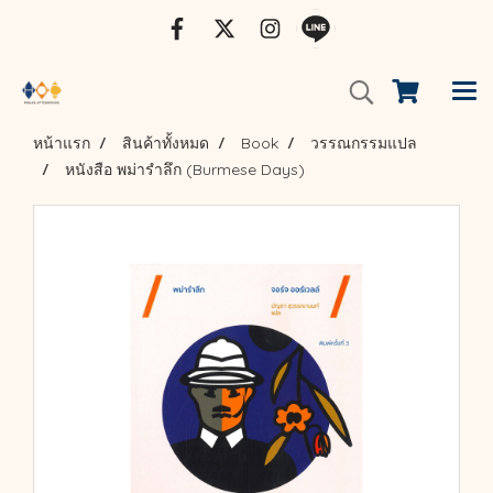
หน้าแรก
สินค้าทั้งหมด
Book
วรรณกรรมแปล
หนังสือ พม่ารำลึก (Burmese Days)