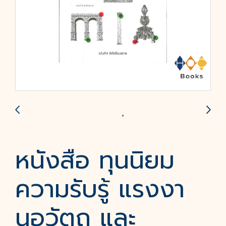
หนังสือ ทุนนิยม
ความรับรู้ แรงงา
นอวัตถุ และ