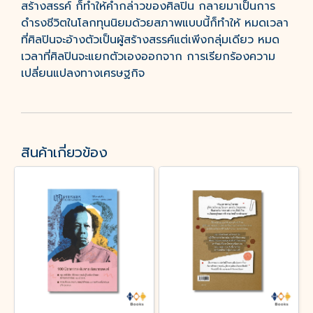
สร้างสรรค์ ก็ทำให้คำกล่าวของศิลปิน กลายมาเป็นการ
ดำรงชีวิตในโลกทุนนิยมด้วยสภาพแบบนี้ก็ทำให้ หมดเวลา
ที่ศิลปินจะอ้างตัวเป็นผู้สร้างสรรค์แต่เพีงกลุ่มเดียว หมด
เวลาที่ศิลปินจะแยกตัวเองออกจาก การเรียกร้องความ
เปลี่ยนแปลงทางเศรษฐกิจ
สินค้าเกี่ยวข้อง