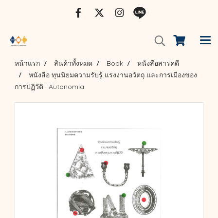
หน้าแรก
สินค้าทั้งหมด
Book
หนังสือสารคดี
หนังสือ ทุนนิยมความรับรู้ แรงงานอวัตถุ และการเมืองของ
การปฏิวัติ I Autonomia