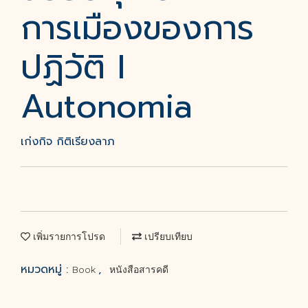
การเมืองของการ
ปฏิวัติ I
Autonomia
เก่งกิจ กิติเรียงลาภ
เพิ่มรายการโปรด
เปรียบเทียบ
หมวดหมู่ :
,
Book
หนังสือสารคดี