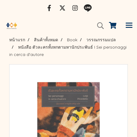
หน้าแรก
สินค้าทั้งหมด
Book
วรรณกรรมแปล
หนังสือ ตัวละครทั้งหกตามหานักประพันธ์ I Sei personaggi
in cerca d'autore