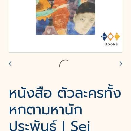
หนังสือ ตัวละครทั้ง
หกตามหานัก
ประพันธ์ I Sei