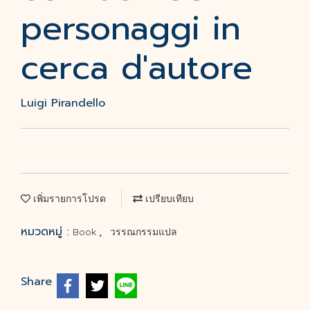
personaggi in
cerca d'autore
Luigi Pirandello
เพิ่มรายการโปรด
เปรียบเทียบ
หมวดหมู่ :
,
Book
วรรณกรรมแปล
Share