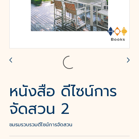
หนังสือ ดีไซน์การ
จัดสวน 2
ชมรมรวบรวมดีไซน์การจัดสวน