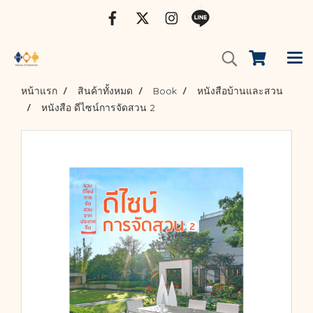
หน้าแรก
สินค้าทั้งหมด
Book
หนังสือบ้านและสวน
หนังสือ ดีไซน์การจัดสวน 2