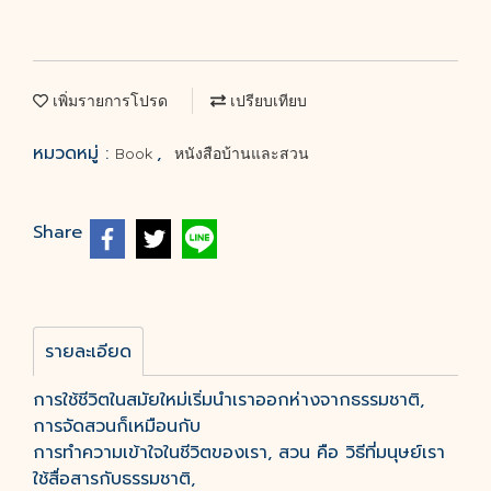
เพิ่มรายการโปรด
เปรียบเทียบ
หมวดหมู่ :
,
Book
หนังสือบ้านและสวน
Share
รายละเอียด
การใช้ชีวิตในสมัยใหม่เริ่มนำเราออกห่างจากธรรมชาติ,
การจัดสวนก็เหมือนกับ
การทำความเข้าใจในชีวิตของเรา, สวน คือ วิธีที่มนุษย์เรา
ใช้สื่อสารกับธรรมชาติ,