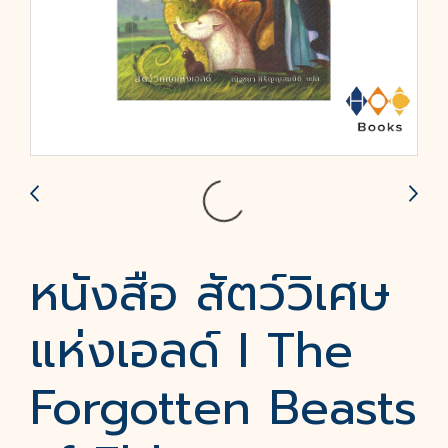
หนังสือ สัตว์วิเศษ
แห่งเอลด์ I The
Forgotten Beasts