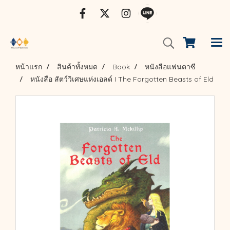
หน้าแรก
สินค้าทั้งหมด
Book
หนังสือแฟนตาซี
หนังสือ สัตว์วิเศษแห่งเอลด์ I The Forgotten Beasts of Eld