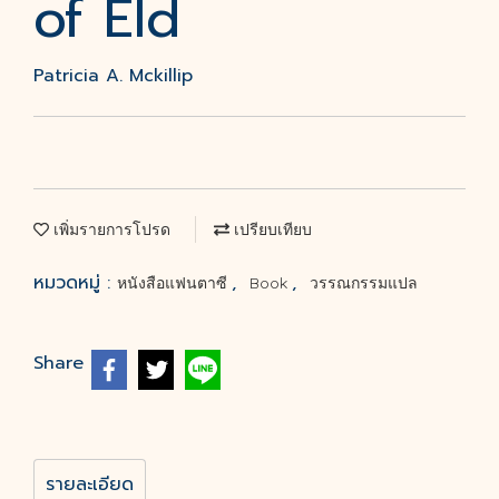
of Eld
Patricia A. Mckillip
เพิ่มรายการโปรด
เปรียบเทียบ
หมวดหมู่ :
,
,
หนังสือแฟนตาซี
Book
วรรณกรรมแปล
Share
รายละเอียด