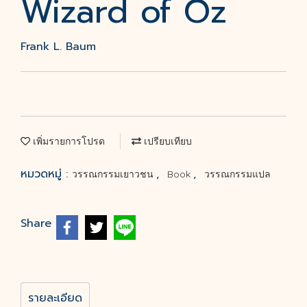
Wizard of Oz
Frank L. Baum
เพิ่มรายการโปรด
เปรียบเทียบ
หมวดหมู่ :
,
,
วรรณกรรมเยาวชน
Book
วรรณกรรมแปล
Share
รายละเอียด