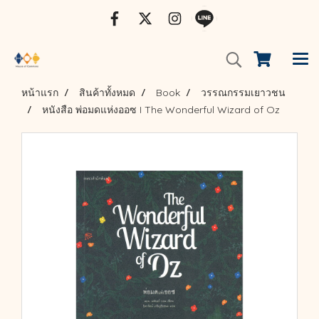
หน้าแรก
สินค้าทั้งหมด
Book
วรรณกรรมเยาวชน
หนังสือ พ่อมดแห่งออซ I The Wonderful Wizard of Oz