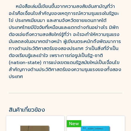
หนังสือเล่มนี้เขียนขึ้นจากความสงสัยอันสามัญที่ว่า
อะไรคือเงื่อนไขสำคัญของเหตุการณ์ความรุนแรงในรัฐยะ
ไข่ ประเทศเมียนมา และสามจังหวัดชายแดนภาคใต้
ประเทศไทยมีปัจจัยที่เหมือนและแตกต่างกันอย่างไร มิพัก
ต้องเอ่ยถึงความสงสัยใคร่รู้ที่ว่า อะไรจะทำให้ความรุนแรง
มันลดลงในอนาคตข้างหน้า ผู้เขียนตระหนักถึงพัฒนาการ
ทางด้านประวัติศาสตร์ของสองประเทศ ว่าเป็นสิ่งที่จำเป็น
ต้องเรียนรู้และเข้าใจ เพราะการก่อรูปเป็นรัฐ-ชาติ
(nation-state) การแบ่งเขตแดนรัฐสมัยใหม่เป็นเงื่อนไข
สำคัญทางด้านประวัติศาสตร์ของความรุนแรงของทั้งสอง
ประเทศ
สินค้าเกี่ยวข้อง
New