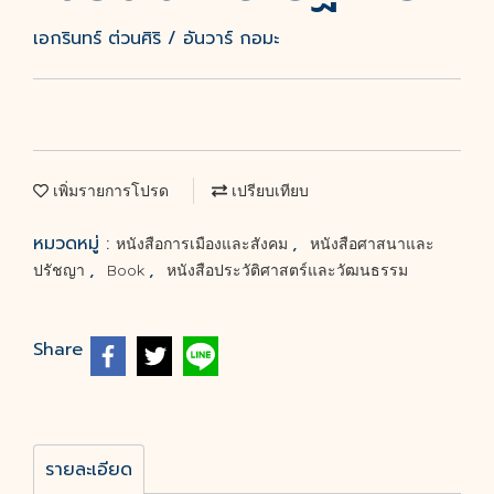
เอกรินทร์ ต่วนศิริ / อันวาร์ กอมะ
เพิ่มรายการโปรด
เปรียบเทียบ
หมวดหมู่ :
,
หนังสือการเมืองและสังคม
หนังสือศาสนาและ
,
,
ปรัชญา
Book
หนังสือประวัติศาสตร์และวัฒนธรรม
Share
รายละเอียด