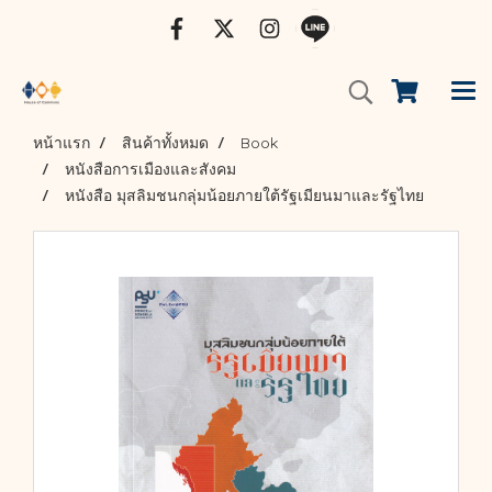
หน้าแรก
สินค้าทั้งหมด
Book
หนังสือการเมืองและสังคม
หนังสือ มุสลิมชนกลุ่มน้อยภายใต้รัฐเมียนมาและรัฐไทย