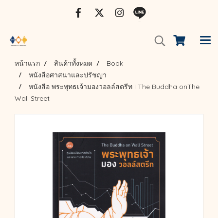
หน้าแรก
สินค้าทั้งหมด
Book
หนังสือศาสนาและปรัชญา
หนังสือ พระพุทธเจ้ามองวอลล์สตรีท I The Buddha onThe
Wall Street