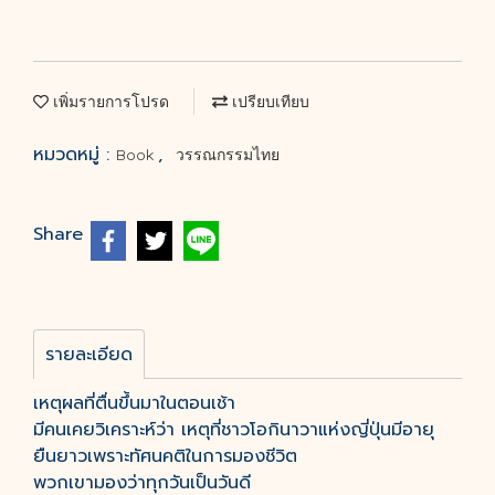
เพิ่มรายการโปรด
เปรียบเทียบ
หมวดหมู่ :
,
Book
วรรณกรรมไทย
Share
รายละเอียด
เหตุผลที่ตื่นขึ้นมาในตอนเช้า
มีคนเคยวิเคราะห์ว่า เหตุที่ชาวโอกินาวาแห่งญี่ปุ่นมีอายุ
ยืนยาวเพราะทัศนคติในการมองชีวิต
พวกเขามองว่าทุกวันเป็นวันดี