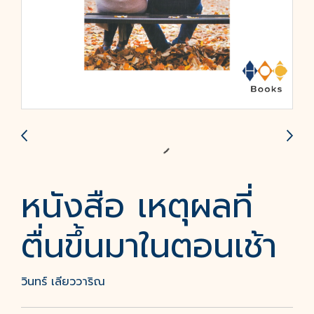
หนังสือ เหตุผลที่
ตื่นขึ้นมาในตอนเช้า
วินทร์ เลียววาริณ