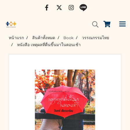
หน้าแรก
สินค้าทั้งหมด
Book
วรรณกรรมไทย
หนังสือ เหตุผลที่ตื่นขึ้นมาในตอนเช้า