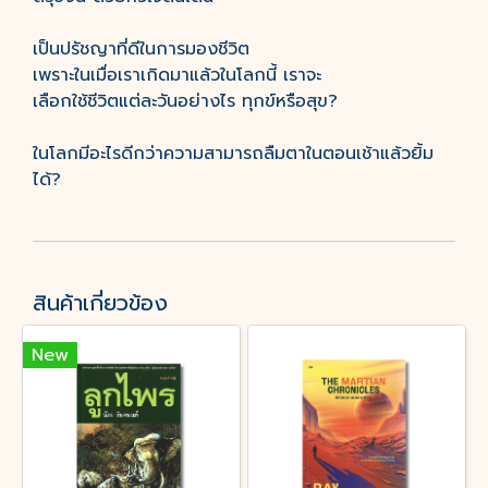
เป็นปรัชญาที่ดีในการมองชีวิต
เพราะในเมื่อเราเกิดมาแล้วในโลกนี้ เราจะ
เลือกใช้ชีวิตแต่ละวันอย่างไร ทุกข์หรือสุข?
ในโลกมีอะไรดีกว่าความสามารถลืมตาในตอนเช้าแล้วยิ้ม
ได้?
สินค้าเกี่ยวข้อง
New