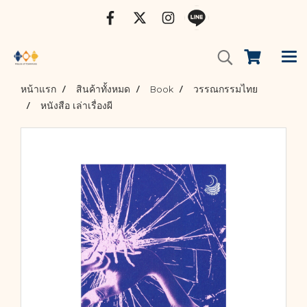
หน้าแรก
สินค้าทั้งหมด
Book
วรรณกรรมไทย
หนังสือ เล่าเรื่องผี