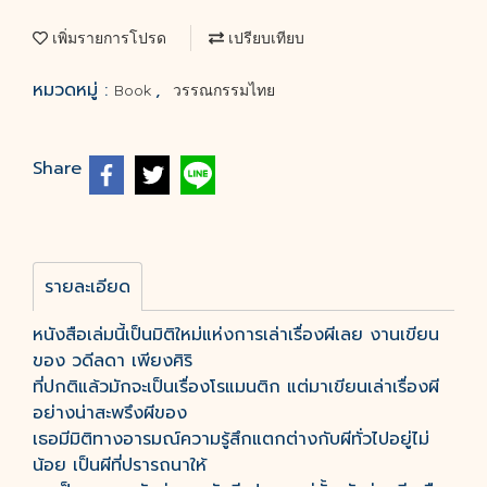
เพิ่มรายการโปรด
เปรียบเทียบ
หมวดหมู่ :
,
Book
วรรณกรรมไทย
Share
รายละเอียด
หนังสือเล่มนี้เป็นมิติใหม่แห่งการเล่าเรื่องผีเลย งานเขียน
ของ วดีลดา เพียงศิริ
ที่ปกติแล้วมักจะเป็นเรื่องโรแมนติก แต่มาเขียนเล่าเรื่องผี
อย่างน่าสะพรึงผีของ
เธอมีมิติทางอารมณ์ความรู้สึกแตกต่างกับผีทั่วไปอยู่ไม่
น้อย เป็นผีที่ปรารถนาให้