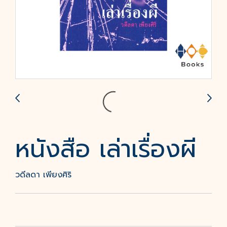
หนังสือ เล่าเรื่องผี
วดีลดา เพียงศิริ