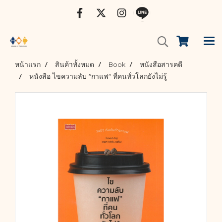
หน้าแรก
สินค้าทั้งหมด
Book
หนังสือสารคดี
หนังสือ ไขความลับ "กาแฟ" ที่คนทั่วโลกยังไม่รู้