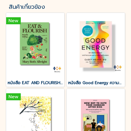
สินค้าเกี่ยวข้อง
New
หนังสือ EAT AND FLOURISH กินทุกมื้อให้ดีที่สุข
หนังสือ Good Energy ความสัมพันธ์อัศจรรย์ระหว่างระบบเผาผลาญกับสุขภาพไร้ขอบเขต
New