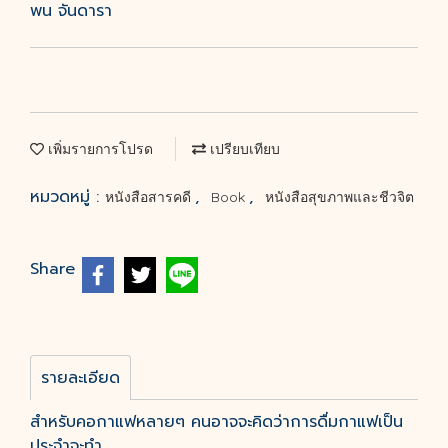
พน จันดารา
เพิ่มรายการโปรด
เปรียบเทียบ
หมวดหมู่ :
,
,
หนังสือสารคดี
Book
หนังสือสุขภาพและชีวจิต
Share
รายละเอียด
สำหรับคอกาแฟหลายๆ คนอาจจะคิดว่าการดื่มกาแฟเป็น
ประจำจะทำ