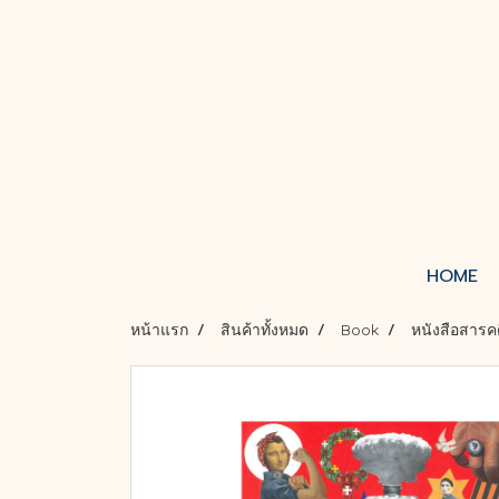
HOME
หน้าแรก
สินค้าทั้งหมด
Book
หนังสือสารค