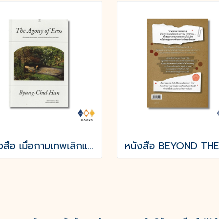
หนังสือ เมื่อกามเทพเลิกแผลงศร (The Agony of Eros)