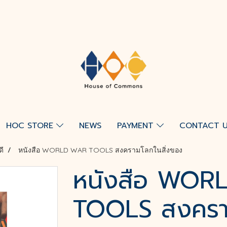
HOC STORE
NEWS
PAYMENT
CONTACT 
ดี
หนังสือ WORLD WAR TOOLS สงครามโลกในสิ่งของ
หนังสือ WOR
TOOLS สงคราม