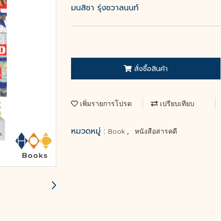
มนสิชา รุ่งชวาลนนท์
สั่งซื้อสินค้า
เพิ่มรายการโปรด
เปรียบเทียบ
หมวดหมู่ :
,
Book
หนังสือสารคดี