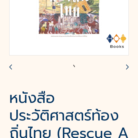
หนังสือ
ประวัติศาสตร์ท้อง
ถิ่นไทย (Rescue A