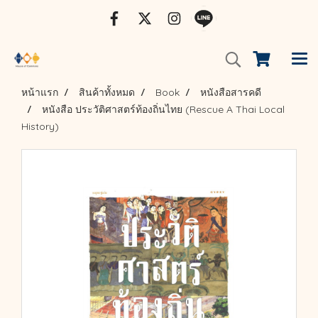
หน้าแรก
สินค้าทั้งหมด
Book
หนังสือสารคดี
หนังสือ ประวัติศาสตร์ท้องถิ่นไทย (Rescue A Thai Local
History)