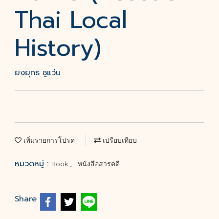
Thai Local
History)
ยงยุทธ ชูแว่น
เพิ่มรายการโปรด
เปรียบเทียบ
หมวดหมู่ :
,
Book
หนังสือสารคดี
Share