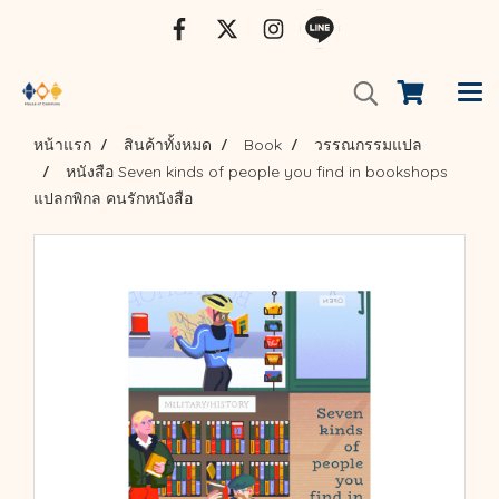
หน้าแรก
สินค้าทั้งหมด
Book
วรรณกรรมแปล
หนังสือ Seven kinds of people you find in bookshops
แปลกพิกล คนรักหนังสือ