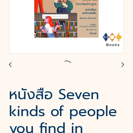
หนังสือ Seven
kinds of people
you find in