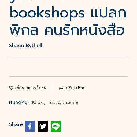
bookshops แปลก
พิกล คนรักหนังสือ
Shaun Bythell
เพิ่มรายการโปรด
เปรียบเทียบ
หมวดหมู่ :
,
Book
วรรณกรรมแปล
Share