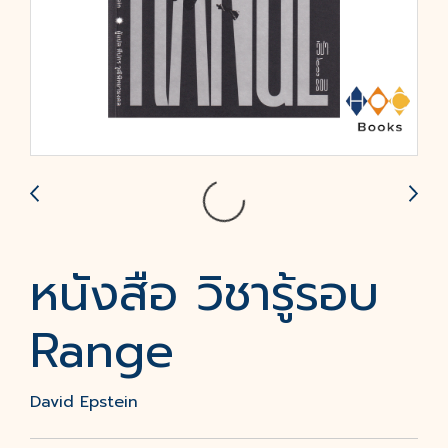
หนังสือ วิชารู้รอบ
Range
David Epstein