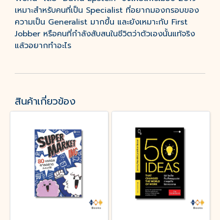
เหมาะสำหรับคนที่เป็น Specialist ที่อยากมองกรอบของ
ความเป็น Generalist มากขึ้น และยังเหมาะกับ First
Jobber หรือคนที่กำลังสับสนในชีวิตว่าตัวเองนั้นแท้จริง
แล้วอยากทำอะไร
สินค้าเกี่ยวข้อง