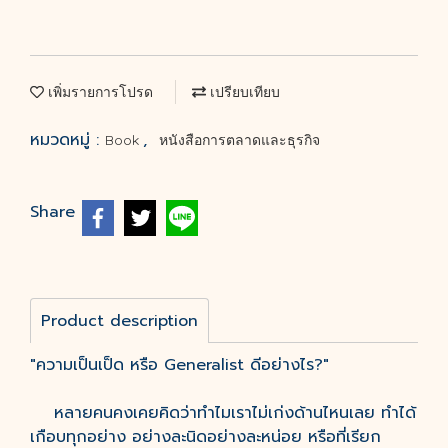
เพิ่มรายการโปรด
เปรียบเทียบ
หมวดหมู่ :
,
Book
หนังสือการตลาดและธุรกิจ
Share
Product description
"ความเป็นเป็ด หรือ Generalist ดีอย่างไร?"
หลายคนคงเคยคิดว่าทำไมเราไม่เก่งด้านไหนเลย ทำได้
เกือบทุกอย่าง อย่างละนิดอย่างละหน่อย หรือที่เรียก