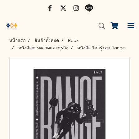
หน้าแรก
สินค้าทั้งหมด
Book
หนังสือการตลาดและธุรกิจ
หนังสือ วิชารู้รอบ Range