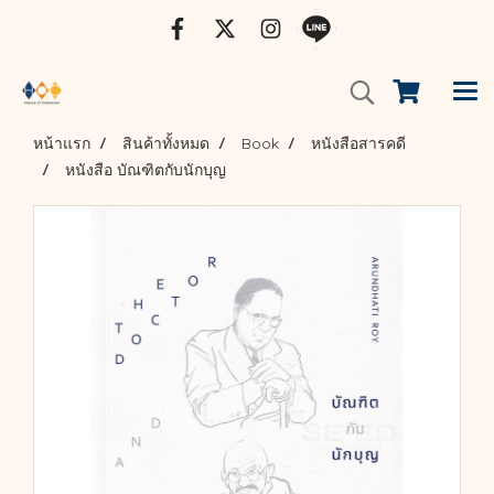
หน้าแรก
สินค้าทั้งหมด
Book
หนังสือสารคดี
หนังสือ บัณฑิตกับนักบุญ