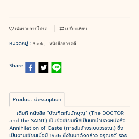
เพิ่มรายการโปรด
เปรียบเทียบ
หมวดหมู่ :
,
Book
หนังสือสารคดี
Share
Product description
เดิมที หนังสือ "บัณฑิตกับนักบุญ" (The DOCTOR
and the SAINT) เป็นข้อเขียนที่ใช้เป็นบทนำของหนังสือ
Annihilation of Caste (การล้มล้างระบบวรรณะ) ซึ่ง
เป็นงานเขียนเมื่อปี 1936 ซึ่งในบทดังกล่าว อรุณธตี รอย