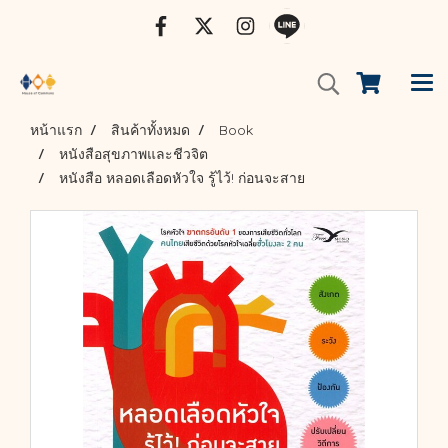
หน้าแรก
สินค้าทั้งหมด
Book
หนังสือสุขภาพและชีวจิต
หนังสือ หลอดเลือดหัวใจ รู้ไว้! ก่อนจะสาย