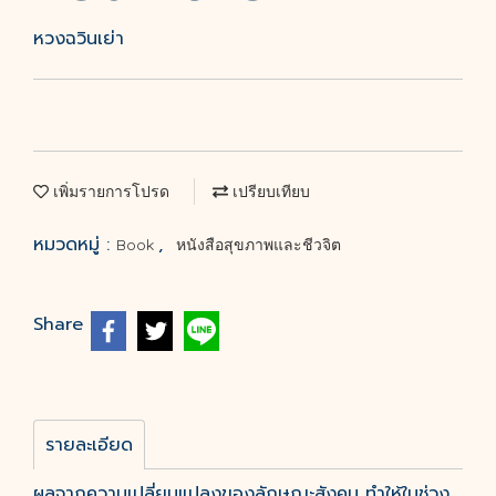
หวงฉวินเย่า
เพิ่มรายการโปรด
เปรียบเทียบ
หมวดหมู่ :
,
Book
หนังสือสุขภาพและชีวจิต
Share
รายละเอียด
ผลจากความเปลี่ยนแปลงของลักษณะสังคม ทำให้ในช่วง