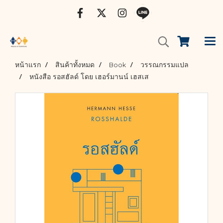
หน้าแรก
สินค้าทั้งหมด
Book
วรรณกรรมแปล
หนังสือ รอสฮัลด์ โดย เฮอร์มานน์ เฮสเส