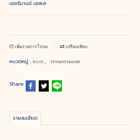
เฮอร์มานน์ เฮสเส
เพิ่มรายการโปรด
เปรียบเทียบ
หมวดหมู่ :
,
Book
วรรณกรรมแปล
Share
รายละเอียด