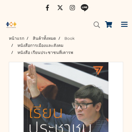
หน้าแรก
สินค้าทั้งหมด
Book
หนังสือการเมืองและสังคม
หนังสือ เรียนประชาชนที่เคารพ