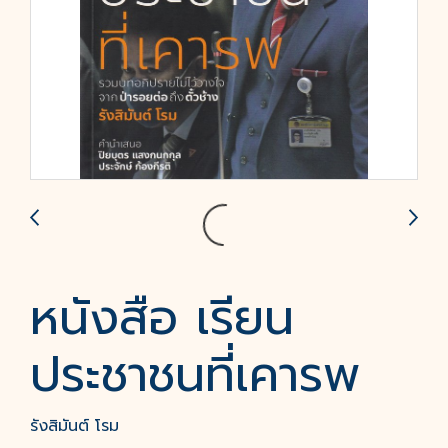
หนังสือ เรียน
ประชาชนที่เคารพ
รังสิมันต์ โรม