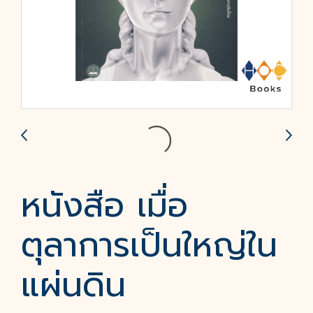
หนังสือ เมื่อ
ตุลาการเป็นใหญ่ใน
แผ่นดิน