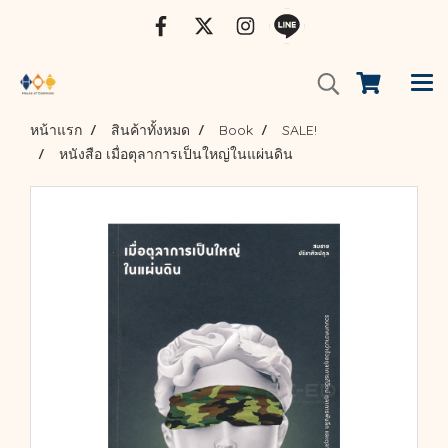
หน้าแรก
สินค้าทั้งหมด
Book
SALE!
หนังสือ เมื่อตุลาการเป็นใหญ่ในแผ่นดิน