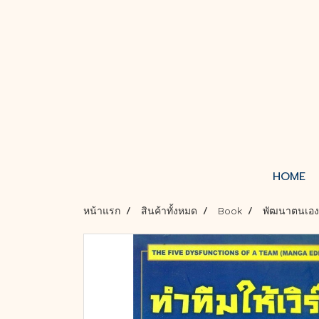
HOME
หน้าแรก
สินค้าทั้งหมด
Book
พัฒนาตนเอง