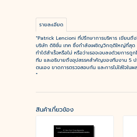
รายละเอียด
"Patrick Lencioni ที่ปรึกษาการบริหาร เขียนถึงวิ
บริษัท ดิซิชั่น เทค ซึ่งกำลังเผชิญวิกฤติใหญ่ที่ส
ทำได้สำเร็จหรือไม่ หรือว่าเธอจะจบลงด้วยการถูก
ทีม และอธิบายถึงอุปสรรคสำคัญของทีมงาน 5 ประก
ตนเอง ขาดการตรวจสอบกัน และการไม่ใส่ใจในผล
"
สินค้าเกี่ยวข้อง