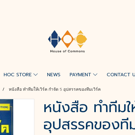
HOC STORE
NEWS
PAYMENT
CONTACT 
หนังสือ​ ทำทีมให้เวิร์ค​ กำจัด​ 5​ อุปสรรคของทีมเวิร์ค
หนังสือ​ ทำทีมให้
อุปสรรคของทีมเ