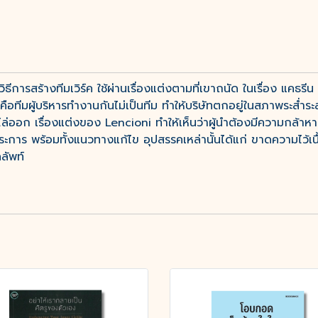
ธีการสร้างทีมเวิร์ค ใช้ผ่านเรื่องแต่งตามที่เขาถนัด ในเรื่อง แคธรี
ุด คือทีมผู้บริหารทำงานกันไม่เป็นทีม ทำให้บริษัทตกอยู่ในสภาพระส่ำ
ไล่ออก เรื่องแต่งของ Lencioni ทำให้เห็นว่าผู้นำต้องมีความกล้า
าร พร้อมทั้งแนวทางแก้ไข อุปสรรคเหล่านั้นได้แก่ ขาดความไว้เนื
ลัพท์