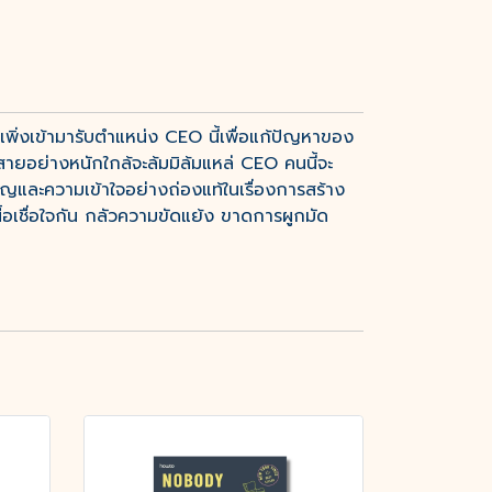
น เพิ่งเข้ามารับตำแหน่ง CEO นี้เพื่อแก้ปัญหาของ
ระสายอย่างหนักใกล้จะล้มมิล้มแหล่ CEO คนนี้จะ
หาญและความเข้าใจอย่างถ่องแท้ในเรื่องการสร้าง
้อเชื่อใจกัน กลัวความขัดแย้ง ขาดการผูกมัด