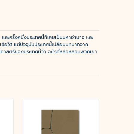
 และครั้งหนึ่งประเทศนี้ก็เคยเป็นมหาอำนาจ และ
ียใต้ แต่ปัจจุบันประเทศนี้เปลี่ยนบทบาทจาก
าสตร์ของประเทศนี้ว่า อะไรที่หล่อหลอมพวกเขา