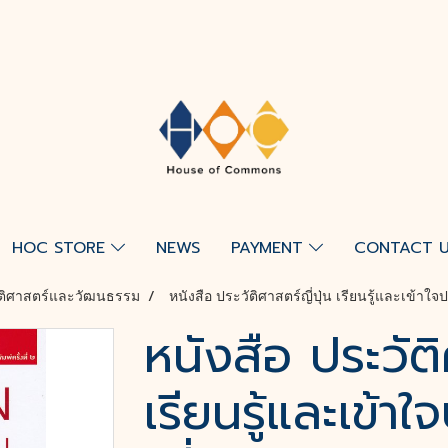
HOC STORE
NEWS
PAYMENT
CONTACT 
ัติศาสตร์และวัฒนธรรม
หนังสือ ประวัติศาสตร์ญี่ปุ่น เรียนรู้และเข้าใจ
หนังสือ ประวัติ
เรียนรู้และเข้าใ