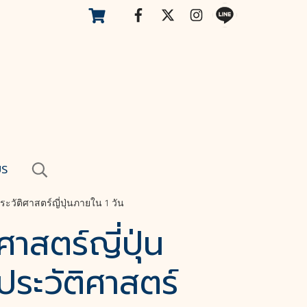
US
ประวัติศาสตร์ญี่ปุ่นภายใน 1 วัน
ศาสตร์ญี่ปุ่น
จประวัติศาสตร์