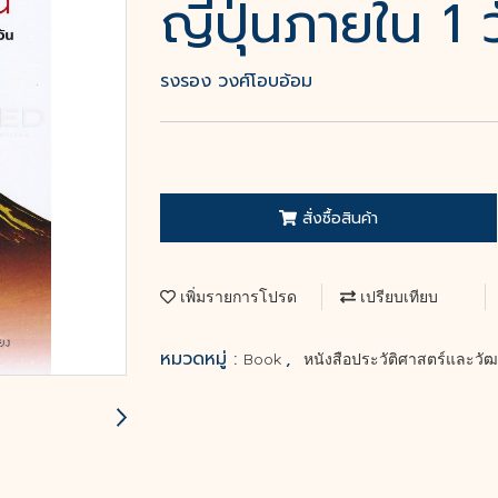
ญี่ปุ่นภายใน 1 
รงรอง วงศ์โอบอ้อม
สั่งซื้อสินค้า
เพิ่มรายการโปรด
เปรียบเทียบ
หมวดหมู่ :
,
Book
หนังสือประวัติศาสตร์และว