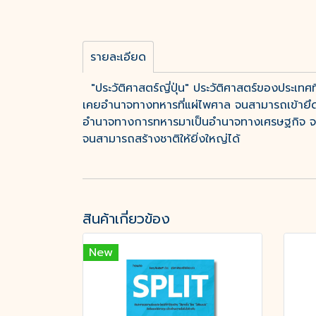
รายละเอียด
"ประวัติศาสตร์ญี่ปุ่น" ประวัติศาสตร์ของประเทศท
เคยอำนาจทางทหารที่แผ่ไพศาล จนสามารถเข้ายึดคร
อำนาจทางการทหารมาเป็นอำนาจทางเศรษฐกิจ จนเป
จนสามารถสร้างชาติให้ยิ่งใหญ่ได้
สินค้าเกี่ยวข้อง
New