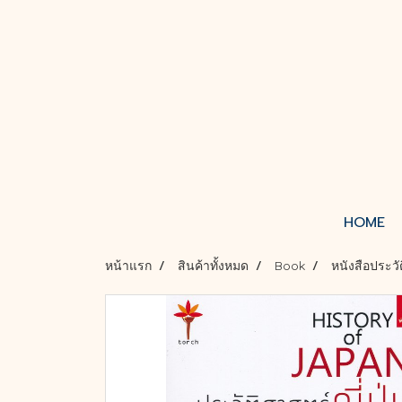
HOME
หน้าแรก
สินค้าทั้งหมด
Book
หนังสือประว