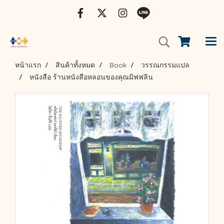
หน้าแรก
สินค้าทั้งหมด
Book
วรรณกรรมแปล
หนังสือ ร้านหนังสือหลอนของคุณมิฟฟลิน