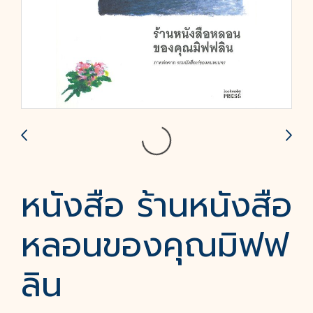
หนังสือ ร้านหนังสือ
หลอนของคุณมิฟฟ
ลิน