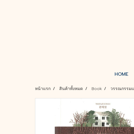
HOME
หน้าแรก
สินค้าทั้งหมด
Book
วรรณกรรม