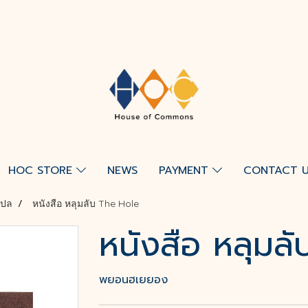
HOC STORE
NEWS
PAYMENT
CONTACT 
แปล
หนังสือ หลุมลับ The Hole
หนังสือ หลุมล
พยอนฮเยยอง