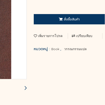
สั่งซื้อสินค้า
เพิ่มรายการโปรด
เปรียบเทียบ
หมวดหมู่ :
,
Book
วรรณกรรมแปล