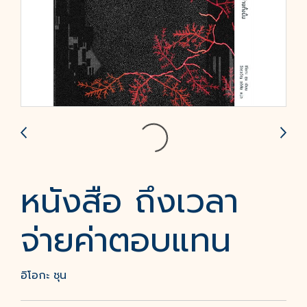
หนังสือ ถึงเวลา
จ่ายค่าตอบแทน
อิโอกะ ชุน