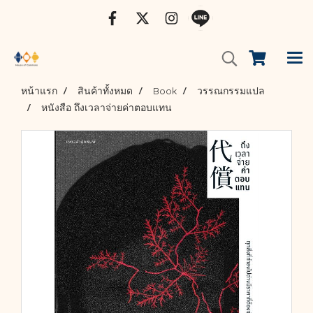
หน้าแรก
สินค้าทั้งหมด
Book
วรรณกรรมแปล
หนังสือ ถึงเวลาจ่ายค่าตอบแทน