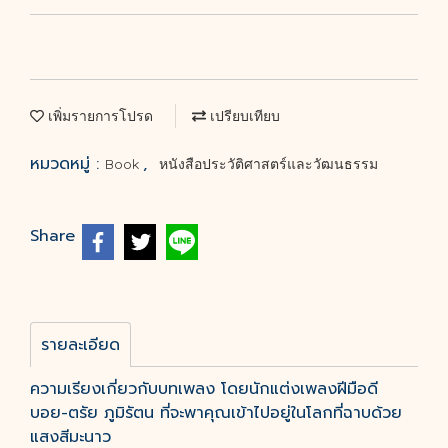
เพิ่มรายการโปรด
เปรียบเทียบ
หมวดหมู่ :
,
Book
หนังสือประวัติศาสตร์และวัฒนธรรม
Share
รายละเอียด
ความเรียงเกี่ยวกับบทเพลง โดยนักแต่งเพลงฝีมือดี
บอย-ตรัย ภูมิรัตน ที่จะพาคุณเข้าไปอยู่ในโลกที่ฉาบด้วย
แสงสีมะนาว