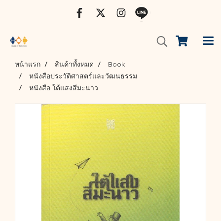
หน้าแรก
สินค้าทั้งหมด
Book
หนังสือประวัติศาสตร์และวัฒนธรรม
หนังสือ ใต้แสงสีมะนาว