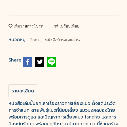
เพิ่มรายการโปรด
เปรียบเทียบ
หมวดหมู่ :
,
Book
หนังสือบ้านและสวน
Share
รายละเอียด
หนังสือเล่มนี้บอกเล่าเรื่องราวการเลี้ยงแมว ตั้งแต่ประวัดิ
การจำแนก สายพันธุ์แมวที่นิยมเลี้ยง แมวมงคลของไทย
พร้อมการดูแล และปัญหาการเลี้ยงแมว โรคต่าง และการ
ป้องกันรักษา พร้อมบทสัมภาษณ์จากทาสแมว ที่ช่วยสร้าง