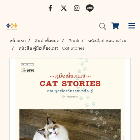
หน้าแรก
สินค้าทั้งหมด
Book
หนังสือบ้านและสวน
หนังสือ คู่มือเลี้ยงแมว : Cat Stories