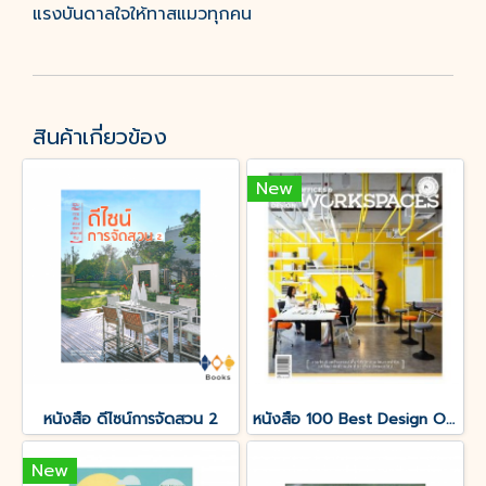
แรงบันดาลใจให้ทาสแมวทุกคน
สินค้าเกี่ยวข้อง
New
หนังสือ ดีไซน์การจัดสวน 2
หนังสือ 100 Best Design Offices & Workspaces
New