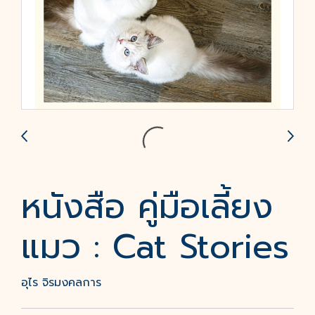
หนังสือ คู่มือเลี้ยง
แมว : Cat Stories
อุไร จิรมงคลการ