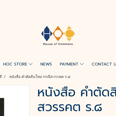
HOC STORE
NEWS
PAYMENT
CONTACT 
ดี
หนังสือ คำตัดสินใหม่ กรณีสวรรคต ร.๘
หนังสือ คำตัดส
สวรรคต ร.๘