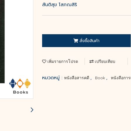
สันติสุข โสภณสิริ
สั่งซื้อสินค้า
เพิ่มรายการโปรด
เปรียบเทียบ
หมวดหมู่ :
,
,
หนังสือสารคดี
Book
หนังสือการ