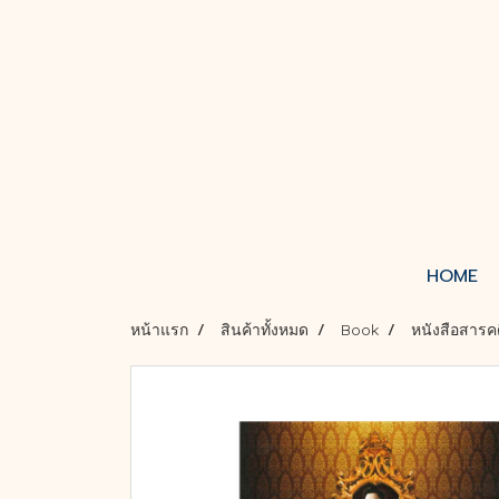
HOME
หน้าแรก
สินค้าทั้งหมด
Book
หนังสือสารค