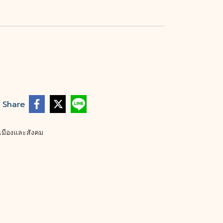
Share
เมืองและสังคม