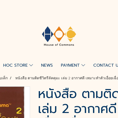
HOC STORE
NEWS
PAYMENT
CONTACT 
บเด็ก
หนังสือ ตามติดชีวิตรีลัคคุมะ เล่ม 2 อากาศดี เหมาะทำตัวเอื่อยเฉื่
หนังสือ ตามติดช
เล่ม 2 อากาศดี