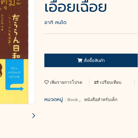
เอื่อยเฉื่อย
อากิ คนโด
สั่งซื้อสินค้า
เพิ่มรายการโปรด
เปรียบเทียบ
หมวดหมู่ :
,
Book
หนังสือสำหรับเด็ก