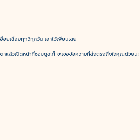
ื่อยเฉื่อยทุกวี่ทุกวัน เอาไว้เพียบเลย
ตาแล้วเปิดหน้าที่ชอบดูละก็ จะเจอข้อความที่ส่งตรงถึงใจคุณด้วยนะ