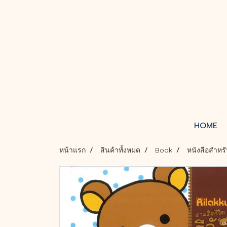
HOME
หน้าแรก
สินค้าทั้งหมด
Book
หนังสือสำหรั