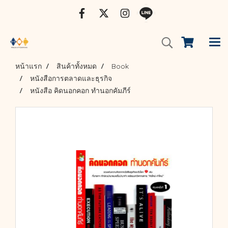
หน้าแรก
สินค้าทั้งหมด
Book
หนังสือการตลาดและธุรกิจ
หนังสือ คิดนอกคอก ทำนอกคัมภีร์