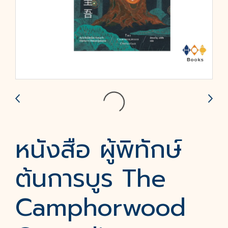
หนังสือ ผู้พิทักษ์
ต้นการบูร The
Camphorwood