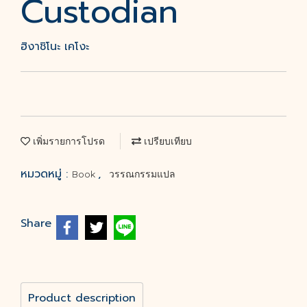
Custodian
ฮิงาชิโนะ เคโงะ
เพิ่มรายการโปรด
เปรียบเทียบ
หมวดหมู่ :
,
Book
วรรณกรรมแปล
Share
Product description