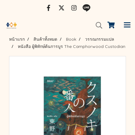
หน้าแรก
สินค้าทั้งหมด
Book
วรรณกรรมแปล
หนังสือ ผู้พิทักษ์ต้นการบูร The Camphorwood Custodian