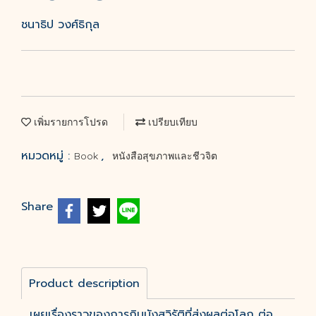
ชนาธิป วงศ์ธิกุล
เพิ่มรายการโปรด
เปรียบเทียบ
หมวดหมู่ :
,
Book
หนังสือสุขภาพและชีวจิต
Share
Product description
เผยเรื่องราวของการกินมังสวิรัติที่ส่งผลต่อโลก ต่อ