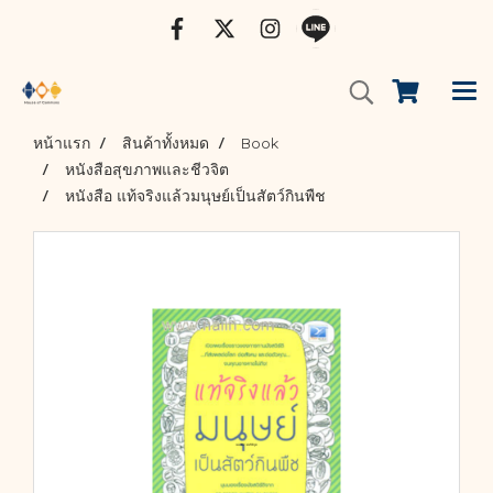
หน้าแรก
สินค้าทั้งหมด
Book
หนังสือสุขภาพและชีวจิต
หนังสือ แท้จริงแล้วมนุษย์เป็นสัตว์กินพืช