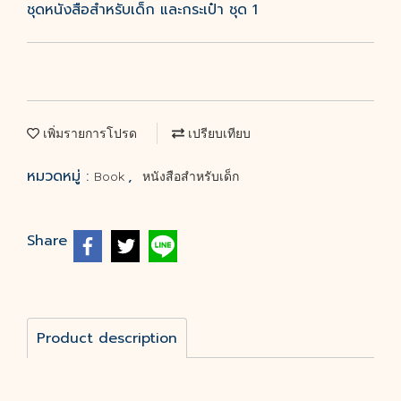
ชุดหนังสือสำหรับเด็ก และกระเป๋า ชุด 1
เพิ่มรายการโปรด
เปรียบเทียบ
หมวดหมู่ :
,
Book
หนังสือสำหรับเด็ก
Share
Product description