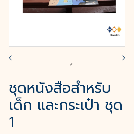
ชุดหนังสือสำหรับ
เด็ก และกระเป๋า ชุด
1