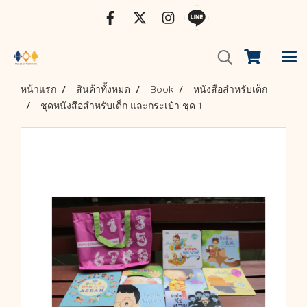
หน้าแรก
สินค้าทั้งหมด
Book
หนังสือสำหรับเด็ก
ชุดหนังสือสำหรับเด็ก และกระเป๋า ชุด 1