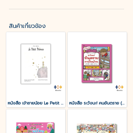
สินค้าเกี่ยวข้อง
หนังสือ เจ้าชายน้อย Le Petit Prince
หนังสือ ระวังนะ! คนอันตราย (ปกอ่อน)