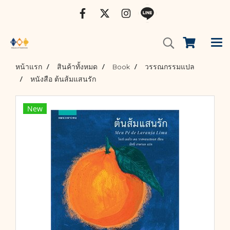
หน้าแรก
สินค้าทั้งหมด
Book
วรรณกรรมแปล
หนังสือ ต้นส้มแสนรัก
New