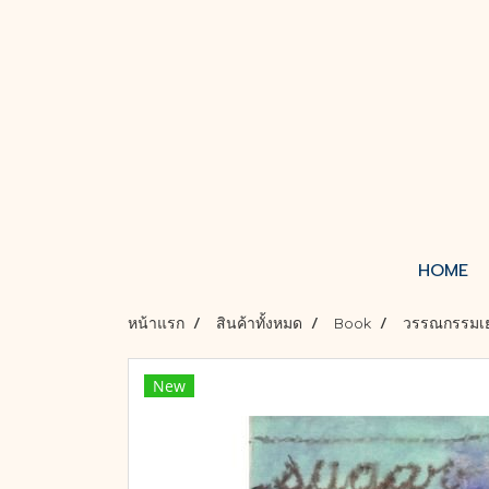
HOME
หน้าแรก
สินค้าทั้งหมด
Book
วรรณกรรมเ
New