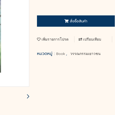
สั่งซื้อสินค้า
เพิ่มรายการโปรด
เปรียบเทียบ
หมวดหมู่ :
,
Book
วรรณกรรมเยาวชน