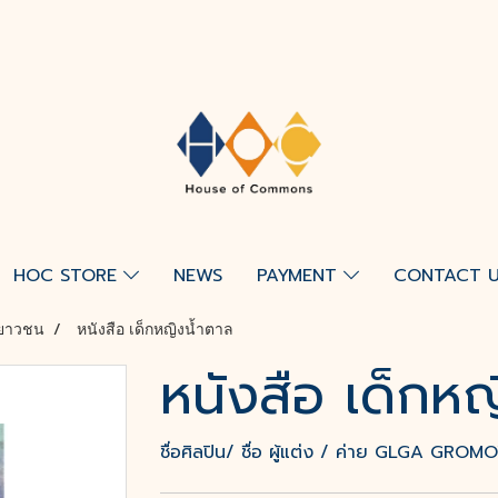
HOC STORE
NEWS
PAYMENT
CONTACT 
ยาวชน
หนังสือ เด็กหญิงน้ำตาล
หนังสือ เด็กห
ชื่อศิลปิน/ ชื่อ ผู้แต่ง / ค่าย GLGA GROMO