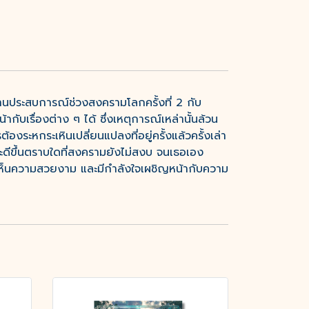
านประสบการณ์ช่วงสงครามโลกครั้งที่ 2 กับ
เรื่องต่าง ๆ ได้ ซึ่งเหตุการณ์เหล่านั้นล้วน
งระหกระเหินเปลี่ยนแปลงที่อยู่ครั้งแล้วครั้งเล่า
ะดีขึ้นตราบใดที่สงครามยังไม่สงบ จนเธอเอง
งเห็นความสวยงาม และมีกำลังใจเผชิญหน้ากับความ