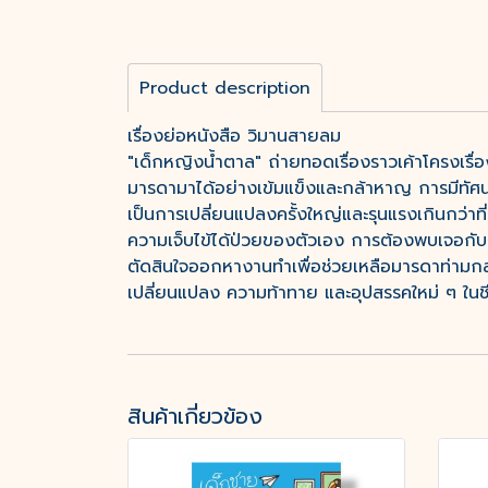
Product description
เรื่องย่อหนังสือ วิมานสายลม
"เด็กหญิงน้ำตาล" ถ่ายทอดเรื่องราวเค้าโครงเรื
มารดามาได้อย่างเข้มแข็งและกล้าหาญ การมีทัศนคต
เป็นการเปลี่ยนแปลงครั้งใหญ่และรุนแรงเกินกว่าที่
ความเจ็บไข้ได้ป่วยของตัวเอง การต้องพบเจอกับผ
ตัดสินใจออกหางานทำเพื่อช่วยเหลือมารดาท่ามกล
เปลี่ยนแปลง ความท้าทาย และอุปสรรคใหม่ ๆ ในชี
สินค้าเกี่ยวข้อง