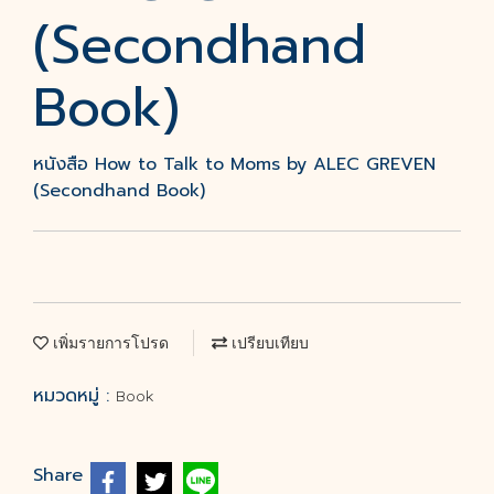
(Secondhand
Book)
หนังสือ How to Talk to Moms by ALEC GREVEN
(Secondhand Book)
เพิ่มรายการโปรด
เปรียบเทียบ
หมวดหมู่ :
Book
Share