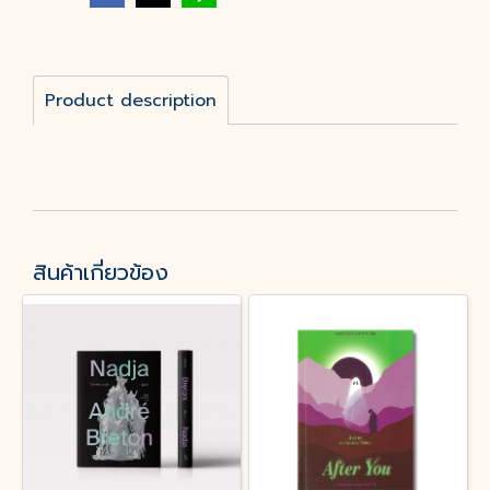
Product description
สินค้าเกี่ยวข้อง