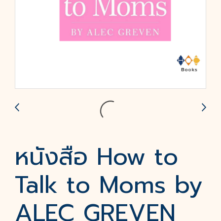
หนังสือ How to
Talk to Moms by
ALEC GREVEN