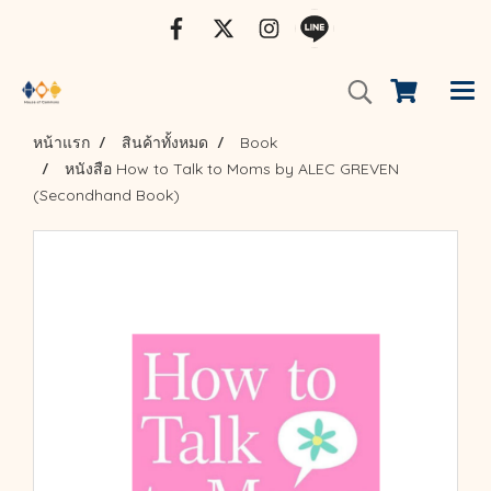
หน้าแรก
สินค้าทั้งหมด
Book
หนังสือ How to Talk to Moms by ALEC GREVEN
(Secondhand Book)