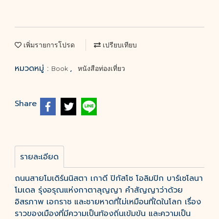
เพิ่มรายการโปรด
เปรียบเทียบ
หมวดหมู่ :
,
Book
หนังสือท่องเที่ยว
Share
รายละเอียด
ถนนสายโมเดิร์นนิสตา เกาดี ปิกัสโซ โอลิมปิก บาร์เซโลนา
โมเดล รุ่งอรุณแห่งกาตาลุญญา คำสัญญาว่าด้วย
อิสรภาพ เอกราช และชายหาดที่ไม่เหมือนที่ใดในโลก เรื่อง
ราวของเมืองที่มีความเป็นท้องถิ่นเข้มข้น และความเป็น