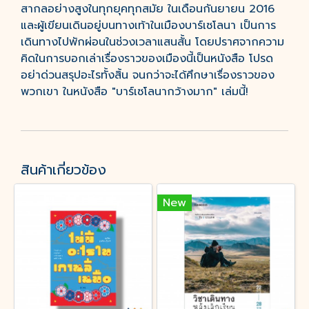
สากลอย่างสูงในทุกยุคทุกสมัย ในเดือนกันยายน 2016
และผู้เขียนเดินอยู่บนทางเท้าในเมืองบาร์เซโลนา เป็นการ
เดินทางไปพักผ่อนในช่วงเวลาแสนสั้น โดยปราศจากความ
คิดในการบอกเล่าเรื่องราวของเมืองนี้เป็นหนังสือ โปรด
อย่าด่วนสรุปอะไรทั้งสิ้น จนกว่าจะได้ศึกษาเรื่องราวของ
พวกเขา ในหนังสือ "บาร์เซโลนากว้างมาก" เล่มนี้!
สินค้าเกี่ยวข้อง
New