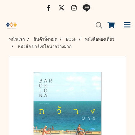
หน้าแรก
สินค้าทั้งหมด
Book
หนังสือท่องเที่ยว
หนังสือ บาร์เซโลนากว้างมาก