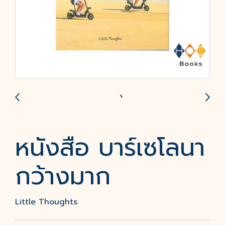
หนังสือ บาร์เซโลนา
กว้างมาก
Little Thoughts