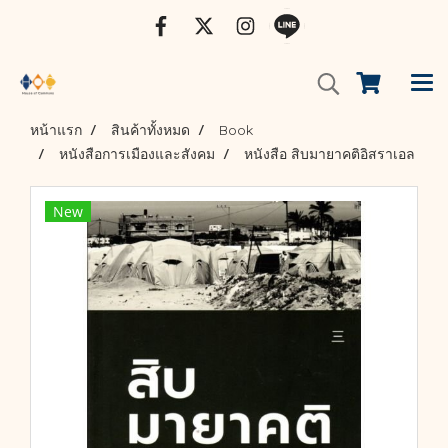
หน้าแรก
สินค้าทั้งหมด
Book
หนังสือการเมืองและสังคม
หนังสือ​ สิบมายาคติอิสราเอล
New