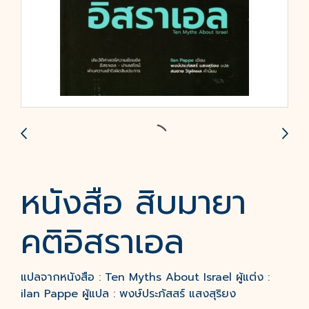
หนังสือ​ สิบมายา
คติอิสราเอล
แปลจากหนังสือ : Ten Myths About Israel ผู้แต่ง :
ilan Pappe ผู้แปล : พงษ์ประภัสสร์ แสงสุริยง