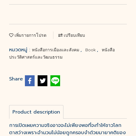
เพิ่มรายการโปรด
เปรียบเทียบ
หมวดหมู่ :
,
,
หนังสือการเมืองและสังคม
Book
หนังสือ
ประวัติศาสตร์และวัฒนธรรม
Share
Product description
การเปิดเผยความจริงอาจจะไม่เพียงพอที่จะทำให้ชาวโลก
ตาสว่างเพราะจำนวนไม่น้อยถูกครอบงำด้วยมายาคติของ