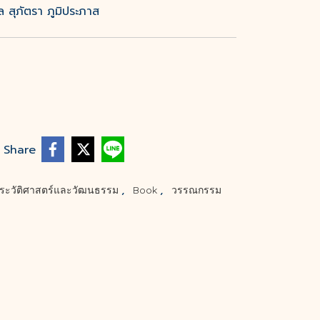
ปล สุภัตรา ภูมิประภาส
Share
,
,
ประวัติศาสตร์และวัฒนธรรม
Book
วรรณกรรม