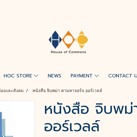
HOC STORE
NEWS
PAYMENT
CONTACT 
มืองและสังคม
หนังสือ จิบพม่า ตามหาจอร์จ ออร์เวลล์
หนังสือ จิบพม
ออร์เวลล์