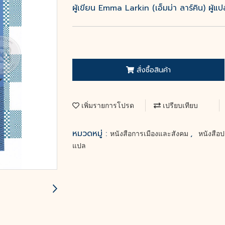
ผู้เขียน Emma Larkin (เอ็มม่า ลาร์คิน) ผู้แ
สั่งซื้อสินค้า
เพิ่มรายการโปรด
เปรียบเทียบ
หมวดหมู่ :
,
หนังสือการเมืองและสังคม
หนังสือ
แปล