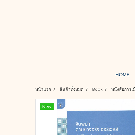
HOME
หน้าแรก
สินค้าทั้งหมด
Book
หนังสือการเ
New