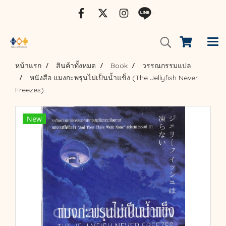
หน้าแรก
สินค้าทั้งหมด
Book
วรรณกรรมแปล
หนังสือ แมงกะพรุนไม่เป็นน้ำแข็ง (The Jellyfish Never
Freezes)
New