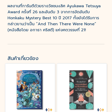
ผลงานที่การันตีด้วยรางวัลชนะเลิศ Ayukawa Tetsuya
Award ครั้งที่ 26 และอันดับ 3 จากการจัดอันดับ
Honkaku Mystery Best 10 ปี 2017 ทั้งยังได้รับการ
กล่าวขานว่าเป็น “And Then There Were None”
(หนังสือโดย อกาธา คริสตี) แห่งศตวรรษที่ 21!
สินค้าเกี่ยวข้อง