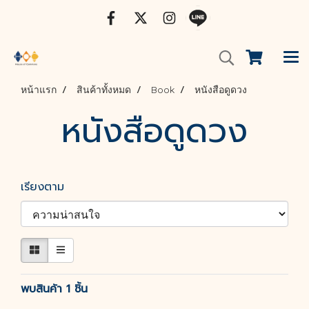
หน้าแรก
สินค้าทั้งหมด
Book
หนังสือดูดวง
หนังสือดูดวง
เรียงตาม
พบสินค้า 1 ชิ้น